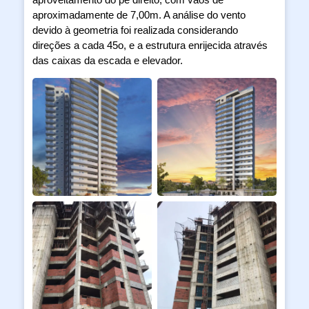
aproximadamente de 7,00m. A análise do vento
devido à geometria foi realizada considerando
direções a cada 45o, e a estrutura enrijecida através
das caixas da escada e elevador.