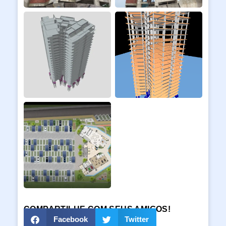
COMPARTILHE COM SEUS AMIGOS!
Facebook
Twitter