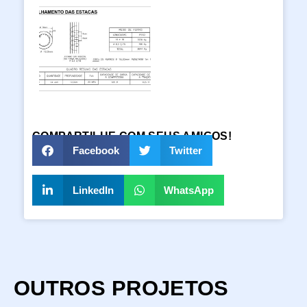
COMPARTILHE COM SEUS AMIGOS!
Facebook
Twitter
LinkedIn
WhatsApp
OUTROS PROJETOS