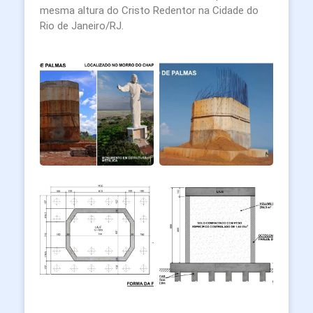
mesma altura do Cristo Redentor na Cidade do
Rio de Janeiro/RJ.