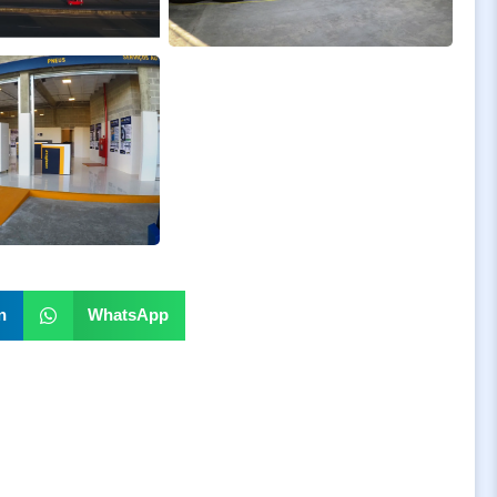
n
WhatsApp