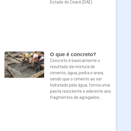
Estado do Ceará (DAE).
O que é concreto?
Concreto é basicamente o
resultado da mistura de
cimento, água, pedra e areia,
sendo que o cimento ao ser
hidratado pela água, forma uma
pasta resistente e aderente aos
fragmentos de agregados…