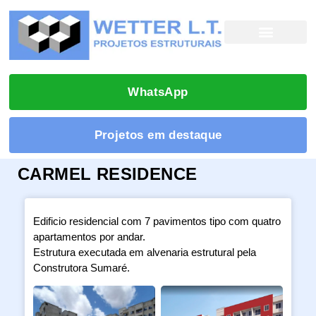
WhatsApp
Projetos em destaque
CARMEL RESIDENCE
Edificio residencial com 7 pavimentos tipo com quatro
apartamentos por andar.
Estrutura executada em alvenaria estrutural pela
Construtora Sumaré.